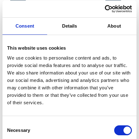
Consent
Details
About
This website uses cookies
We use cookies to personalise content and ads, to
provide social media features and to analyse our traffic.
We also share information about your use of our site with
our social media, advertising and analytics partners who
may combine it with other information that you’ve
provided to them or that they’ve collected from your use
of their services.
ias – Internationale
Assekuranz-Service
Consent
Necessary
Selection
GmbH