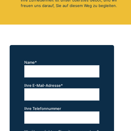
Ihre Zufriedenheit ist unser oberstes Gebot, und wir
freuen uns darauf, Sie auf diesem Weg zu begleiten.
Name*
Ihre E-Mail-Adresse*
Ihre Telefonnummer