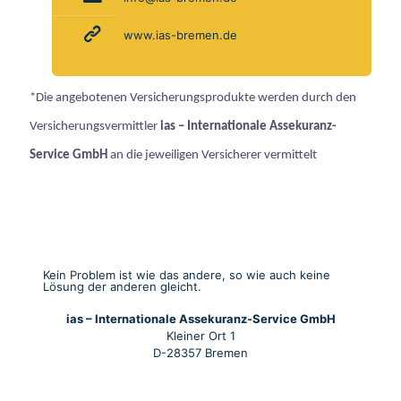
www.ias-bremen.de
*Die angebotenen Versicherungsprodukte werden durch den
Versicherungsvermittler
ias – Internationale Assekuranz-
Service GmbH
an die jeweiligen Versicherer vermittelt
Kein Problem ist wie das andere, so wie auch keine
Lösung der anderen gleicht.
ias – Internationale Assekuranz-Service GmbH
Kleiner Ort 1
D-28357 Bremen