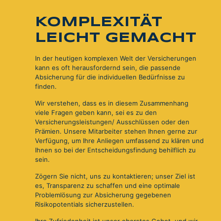
KOMPLEXITÄT
LEICHT GEMACHT
In der heutigen komplexen Welt der Versicherungen
kann es oft herausfordernd sein, die passende
Absicherung für die individuellen Bedürfnisse zu
finden.
Wir verstehen, dass es in diesem Zusammenhang
viele Fragen geben kann, sei es zu den
Versicherungsleistungen/ Ausschlüssen oder den
Prämien. Unsere Mitarbeiter stehen Ihnen gerne zur
Verfügung, um Ihre Anliegen umfassend zu klären und
Ihnen so bei der Entscheidungsfindung behilflich zu
sein.
Zögern Sie nicht, uns zu kontaktieren; unser Ziel ist
es, Transparenz zu schaffen und eine optimale
Problemlösung zur Absicherung gegebenen
Risikopotentials sicherzustellen.