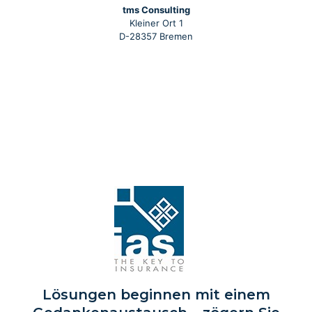
tms Consulting
Kleiner Ort 1
D-28357 Bremen
Lösungen beginnen mit einem