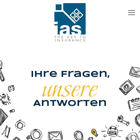
unsere
Ihre Fragen,
Antworten