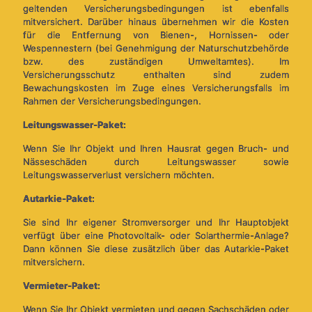
geltenden Versicherungsbedingungen ist ebenfalls
mitversichert. Darüber hinaus übernehmen wir die Kosten
für die Entfernung von Bienen-, Hornissen- oder
Wespennestern (bei Genehmigung der Naturschutzbehörde
bzw. des zuständigen Umweltamtes). Im
Versicherungsschutz enthalten sind zudem
Bewachungskosten im Zuge eines Versicherungsfalls im
Rahmen der Versicherungsbedingungen.
Leitungswasser-Paket:
Wenn Sie Ihr Objekt und Ihren Hausrat gegen Bruch- und
Nässeschäden durch Leitungswasser sowie
Leitungswasserverlust versichern möchten.
Autarkie-Paket:
Sie sind Ihr eigener Stromversorger und Ihr Hauptobjekt
verfügt über eine Photovoltaik- oder Solarthermie-Anlage?
Dann können Sie diese zusätzlich über das Autarkie-Paket
mitversichern.
Vermieter-Paket:
Wenn Sie Ihr Objekt vermieten und gegen Sachschäden oder