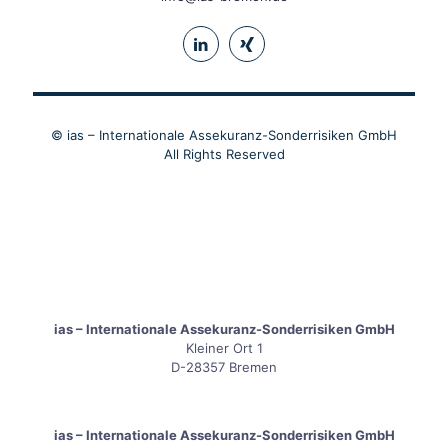
© ias – Internationale Assekuranz-Sonderrisiken GmbH
All Rights Reserved
ias – Internationale Assekuranz-Sonderrisiken GmbH
Kleiner Ort 1
D-28357 Bremen
ias – Internationale Assekuranz-Sonderrisiken GmbH