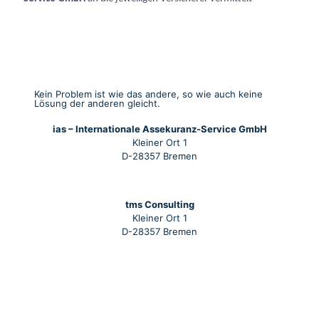
Kein Problem ist wie das andere, so wie auch keine
Lösung der anderen gleicht.
ias – Internationale Assekuranz-Service GmbH
Kleiner Ort 1
D-28357 Bremen
tms Consulting
Kleiner Ort 1
D-28357 Bremen