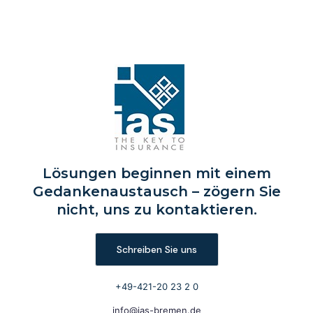
Lösungen beginnen mit einem
Gedankenaustausch – zögern Sie
nicht, uns zu kontaktieren.
Schreiben Sie uns
+49-421-20 23 2 0
info@ias-bremen.de