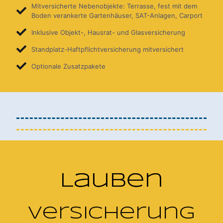
Mitversicherte Nebenobjekte: Terrasse, fest mit dem
Boden verankerte Gartenhäuser, SAT-Anlagen, Carport
Inklusive Objekt-, Hausrat- und Glasversicherung
Standplatz-Haftpflichtversicherung mitversichert
Optionale Zusatzpakete
Lauben
Versicherung