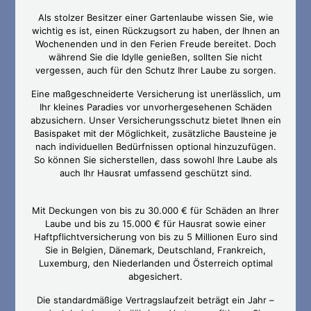
Als stolzer Besitzer einer Gartenlaube wissen Sie, wie
wichtig es ist, einen Rückzugsort zu haben, der Ihnen an
Wochenenden und in den Ferien Freude bereitet. Doch
während Sie die Idylle genießen, sollten Sie nicht
vergessen, auch für den Schutz Ihrer Laube zu sorgen.
Eine maßgeschneiderte Versicherung ist unerlässlich, um
Ihr kleines Paradies vor unvorhergesehenen Schäden
abzusichern. Unser Versicherungsschutz bietet Ihnen ein
Basispaket mit der Möglichkeit, zusätzliche Bausteine je
nach individuellen Bedürfnissen optional hinzuzufügen.
So können Sie sicherstellen, dass sowohl Ihre Laube als
auch Ihr Hausrat umfassend geschützt sind.
Mit Deckungen von bis zu 30.000 € für Schäden an Ihrer
Laube und bis zu 15.000 € für Hausrat sowie einer
Haftpflichtversicherung von bis zu 5 Millionen Euro sind
Sie in Belgien, Dänemark, Deutschland, Frankreich,
Luxemburg, den Niederlanden und Österreich optimal
abgesichert.
Die standardmäßige Vertragslaufzeit beträgt ein Jahr –