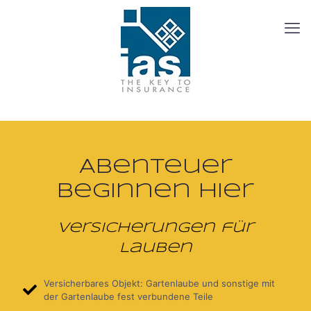
Abenteuer
beginnen hier
Versicherungen für
Lauben
Versicherbares Objekt: Gartenlaube und sonstige mit
der Gartenlaube fest verbundene Teile