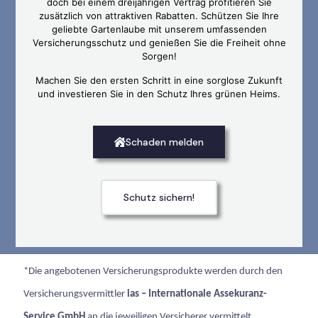
doch bei einem dreijährigen Vertrag profitieren Sie
zusätzlich von attraktiven Rabatten. Schützen Sie Ihre
geliebte Gartenlaube mit unserem umfassenden
Versicherungsschutz und genießen Sie die Freiheit ohne
Sorgen!
Machen Sie den ersten Schritt in eine sorglose Zukunft
und investieren Sie in den Schutz Ihres grünen Heims.
Schaden melden
Schutz sichern!
*Die angebotenen Versicherungsprodukte werden durch den
Versicherungsvermittler
ias – Internationale Assekuranz-
Service GmbH
an die jeweiligen Versicherer vermittelt