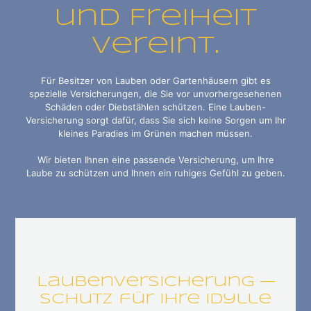
und Freiheit
vereint.
Für Besitzer von Lauben oder Gartenhäusern gibt es
spezielle Versicherungen, die Sie vor unvorhergesehenen
Schäden oder Diebstählen schützen. Eine Lauben-
Versicherung sorgt dafür, dass Sie sich keine Sorgen um Ihr
kleines Paradies im Grünen machen müssen.
Wir bieten Ihnen eine passende Versicherung, um Ihre
Laube zu schützen und Ihnen ein ruhiges Gefühl zu geben.
Laubenversicherung —
Schutz für Ihre Idylle